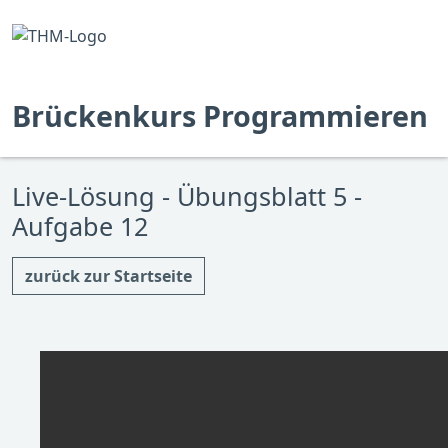
Brückenkurs Programmieren
Live-Lösung - Übungsblatt 5 -
Aufgabe 12
zurück zur Startseite