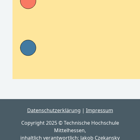
Datenschutzerklärung
|
Impressum
Copyright 2025 © Technische Hochschule
Mittelhessen,
inhaltlich verantwortlich:
Jakob Czekansky